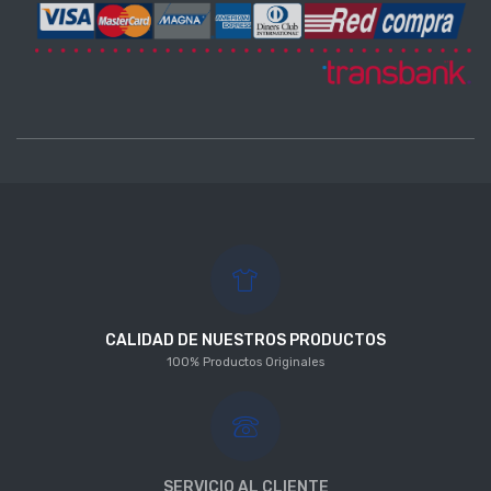
CALIDAD DE NUESTROS PRODUCTOS
100% Productos Originales
SERVICIO AL CLIENTE