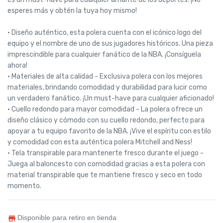
esperes más y obtén la tuya hoy mismo!
• Diseño auténtico, esta polera cuenta con el icónico logo del
equipo y el nombre de uno de sus jugadores históricos. Una pieza
imprescindible para cualquier fanático de la NBA. ¡Consíguela
ahora!
• Materiales de alta calidad - Exclusiva polera con los mejores
materiales, brindando comodidad y durabilidad para lucir como
un verdadero fanático. ¡Un must-have para cualquier aficionado!
• Cuello redondo para mayor comodidad - La polera ofrece un
diseño clásico y cómodo con su cuello redondo, perfecto para
apoyar a tu equipo favorito de la NBA. ¡Vive el espíritu con estilo
y comodidad con esta auténtica polera Mitchell and Ness!
• Tela transpirable para mantenerte fresco durante el juego -
Juega al baloncesto con comodidad gracias a esta polera con
material transpirable que te mantiene fresco y seco en todo
momento.
Disponible para retiro en tienda