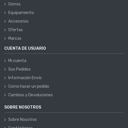
Gorros
Equipamiento
Accesorios
Ofertas
Marcas
CUENTA DE USUARIO
Mi cuenta
Sus Pedidos
Información Envío
Como hacer un pedido
Cambios y Devoluciones
SOBRE NOSOTROS
Sobre Nosotros