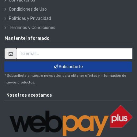
Contáctenos
Condiciones de Uso
Politicas y Privacidad
Términos y Condiciones
Mantente informado
Subscribete
* Subscribete a nuestro newsletter para obtener ofertas y información de
nuevos productos.
Nosotros aceptamos