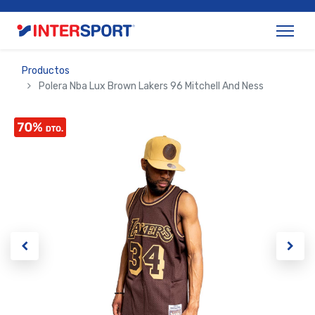
Productos
Polera Nba Lux Brown Lakers 96 Mitchell And Ness