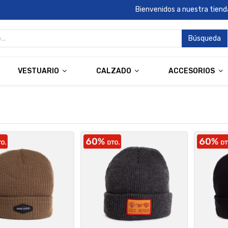
Bienvenidos a nuestra tienda
Búsqueda
VESTUARIO
CALZADO
ACCESORIOS