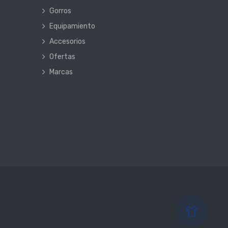
Gorros
Equipamiento
Accesorios
Ofertas
Marcas