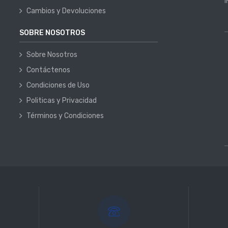
i
Cambios y Devoluciones
SOBRE NOSOTROS
Sobre Nosotros
Contáctenos
Condiciones de Uso
Politicas y Privacidad
Términos y Condiciones