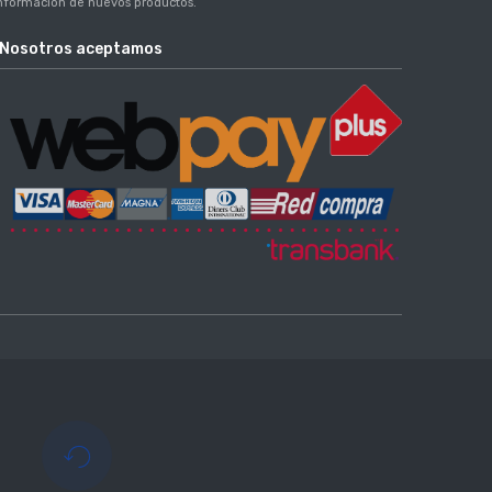
nformación de nuevos productos.
Nosotros aceptamos