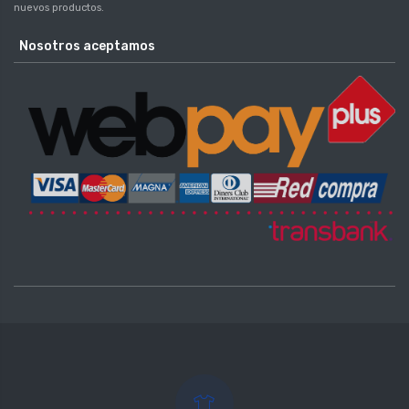
nuevos productos.
Nosotros aceptamos