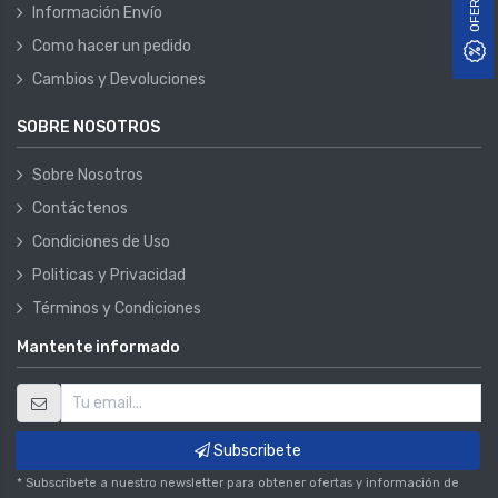
OFERTAS
Información Envío
Como hacer un pedido
Cambios y Devoluciones
SOBRE NOSOTROS
Sobre Nosotros
Contáctenos
Condiciones de Uso
Politicas y Privacidad
Términos y Condiciones
Mantente informado
Subscribete
* Subscribete a nuestro newsletter para obtener ofertas y información de