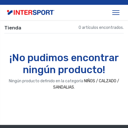
Tienda
0 artículos encontrados.
¡No pudimos encontrar
ningún producto!
Ningún producto definido en la categoría
NIÑOS / CALZADO /
SANDALIAS
.