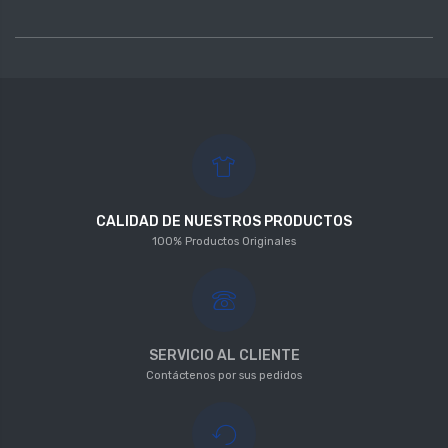
CALIDAD DE NUESTROS PRODUCTOS
100% Productos Originales
SERVICIO AL CLIENTE
Contáctenos por sus pedidos