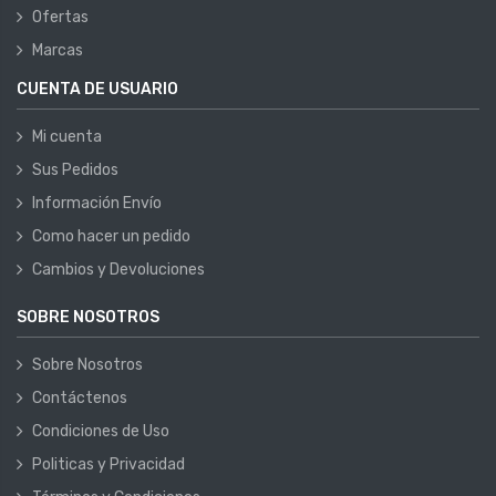
Ofertas
Marcas
CUENTA DE USUARIO
Mi cuenta
Sus Pedidos
Información Envío
Como hacer un pedido
Cambios y Devoluciones
SOBRE NOSOTROS
Sobre Nosotros
Contáctenos
Condiciones de Uso
Politicas y Privacidad