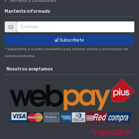
Términos y Condiciones
Mantente informado
Subscribete
* Subscribete a nuestro newsletter para obtener ofertas y información de
nuevos productos.
Nosotros aceptamos