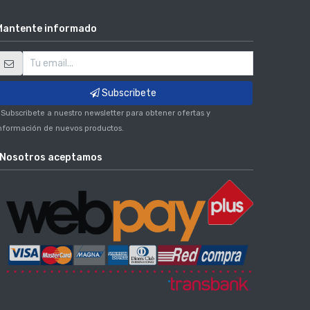
Mantente informado
Subscribete
 Subscribete a nuestro newsletter para obtener ofertas y
nformación de nuevos productos.
Nosotros aceptamos