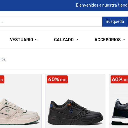
Bienvenidos a nuestra tienda
Búsqueda
VESTUARIO
CALZADO
ACCESORIOS
ulos