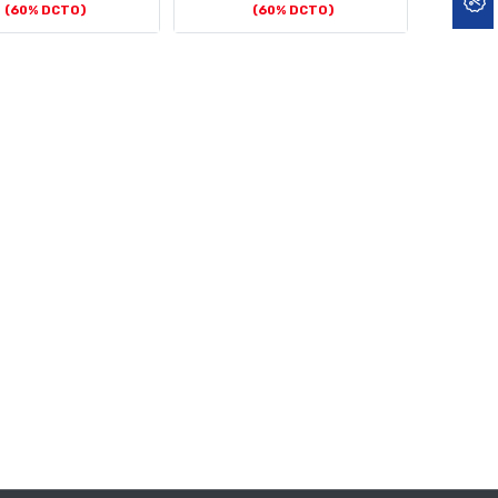
(60% DCTO)
(60% DCTO)