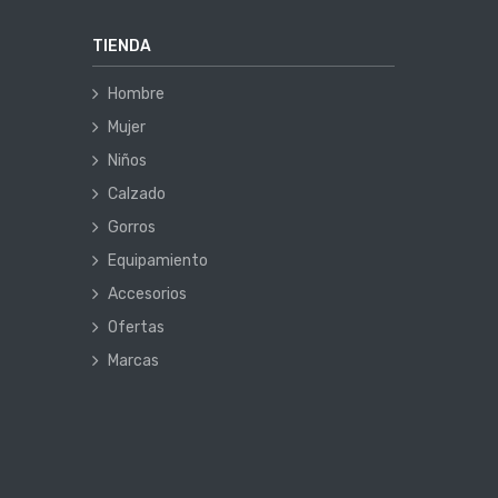
TIENDA
Hombre
Mujer
Niños
Calzado
Gorros
Equipamiento
Accesorios
Ofertas
Marcas