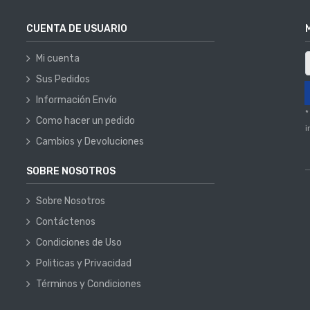
CUENTA DE USUARIO
Mi cuenta
Sus Pedidos
Información Envío
*
Como hacer un pedido
i
Cambios y Devoluciones
SOBRE NOSOTROS
Sobre Nosotros
Contáctenos
Condiciones de Uso
Politicas y Privacidad
Términos y Condiciones