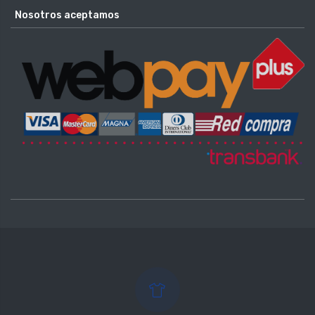
Nosotros aceptamos