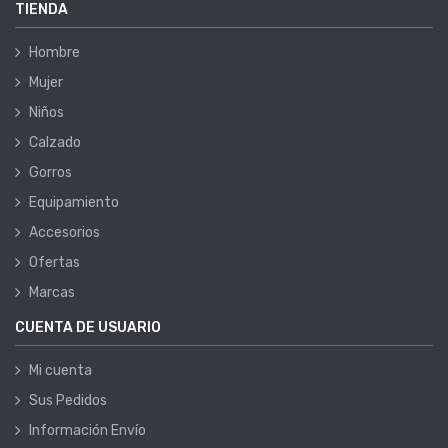
TIENDA
Hombre
Mujer
Niños
Calzado
Gorros
Equipamiento
Accesorios
Ofertas
Marcas
CUENTA DE USUARIO
Mi cuenta
Sus Pedidos
Información Envío