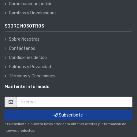
Como hacer un pedido
Cambios y Devoluciones
SOBRE NOSOTROS
Sobre Nosotros
Contáctenos
Condiciones de Uso
Politicas y Privacidad
Términos y Condiciones
Mantente informado
Subscribete
* Subscribete a nuestro newsletter para obtener ofertas y información de
nuevos productos.