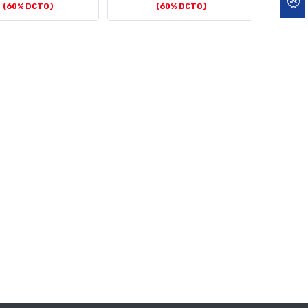
(60% DCTO)
(60% DCTO)