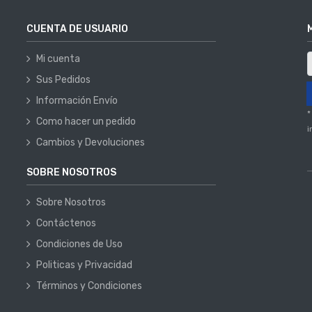
CUENTA DE USUARIO
Mi cuenta
Sus Pedidos
Información Envío
*
Como hacer un pedido
i
Cambios y Devoluciones
SOBRE NOSOTROS
Sobre Nosotros
Contáctenos
Condiciones de Uso
Politicas y Privacidad
Términos y Condiciones