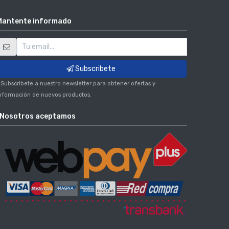
Mantente informado
Subscribete
 Subscribete a nuestro newsletter para obtener ofertas y
nformación de nuevos productos.
Nosotros aceptamos