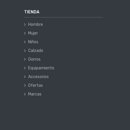
TIENDA
Hombre
Mujer
Niños
Calzado
Gorros
Equipamiento
Accesorios
Ofertas
Marcas