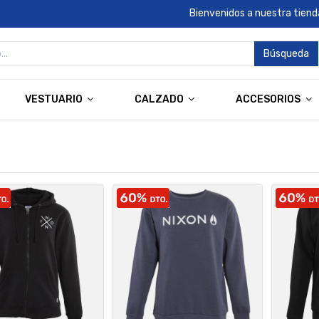
Bienvenidos a nuestra tienda
Búsqueda
VESTUARIO
CALZADO
ACCESORIOS