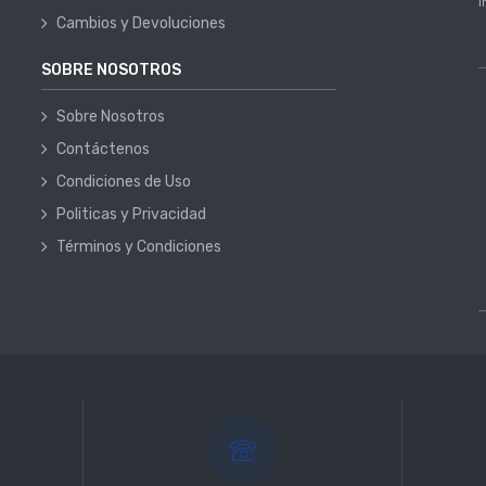
i
Cambios y Devoluciones
SOBRE NOSOTROS
Sobre Nosotros
Contáctenos
Condiciones de Uso
Politicas y Privacidad
Términos y Condiciones