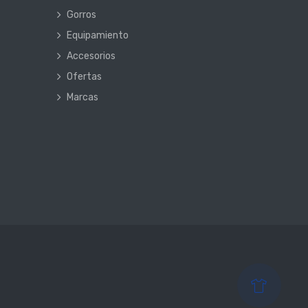
Gorros
Equipamiento
Accesorios
Ofertas
Marcas