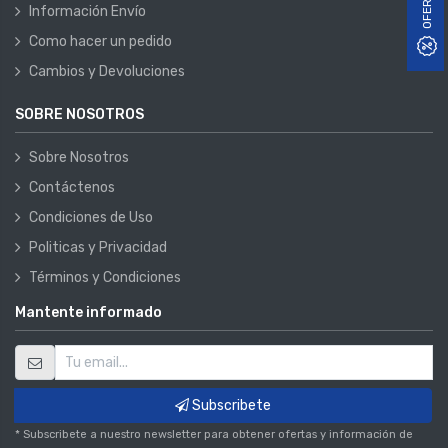
OFERTAS
Información Envío
Como hacer un pedido
Cambios y Devoluciones
SOBRE NOSOTROS
Sobre Nosotros
Contáctenos
Condiciones de Uso
Politicas y Privacidad
Términos y Condiciones
Mantente informado
Subscribete
* Subscribete a nuestro newsletter para obtener ofertas y información de