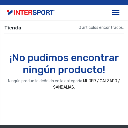
Tienda
0 artículos encontrados.
¡No pudimos encontrar
ningún producto!
Ningún producto definido en la categoría
MUJER / CALZADO /
SANDALIAS
.