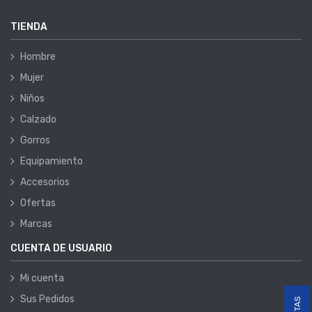
TIENDA
Hombre
Mujer
Niños
Calzado
Gorros
Equipamiento
Accesorios
Ofertas
Marcas
CUENTA DE USUARIO
Mi cuenta
Sus Pedidos