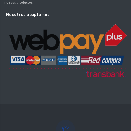
nuevos productos.
Nosotros aceptamos