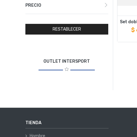
PRECIO
$
RESTABLECER
OUTLET INTERSPORT
TIENDA
Hombre