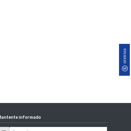
OFERTAS
Mantente informado