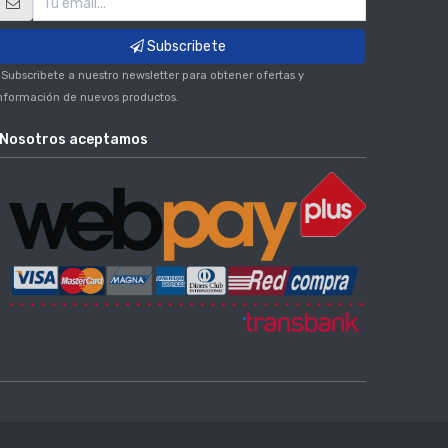
Subscribete
 Subscribete a nuestro newsletter para obtener ofertas y
nformación de nuevos productos.
Nosotros aceptamos