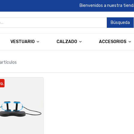
Bienvenidos a nuestra tienda
Búsqueda
VESTUARIO
CALZADO
ACCESORIOS
 artículos