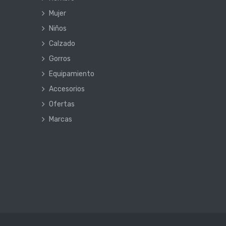
Mujer
Niños
Calzado
Gorros
Equipamiento
Accesorios
Ofertas
Marcas