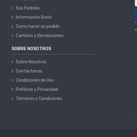
Sus Pedidos
Información Envío
*
Como hacer un pedido
i
Cambios y Devoluciones
SOBRE NOSOTROS
Sobre Nosotros
Contáctenos
Condiciones de Uso
Politicas y Privacidad
Términos y Condiciones