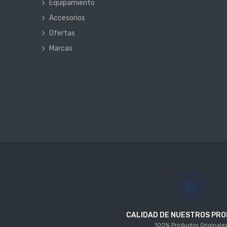
Equipamiento
Accesorios
Ofertas
Marcas
CALIDAD DE NUESTROS PR
100% Productos Originale