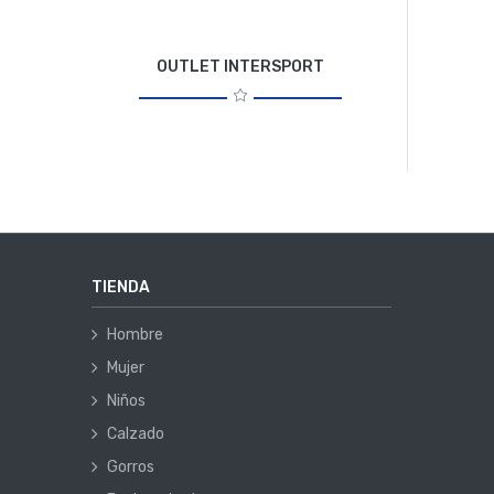
OUTLET INTERSPORT
TIENDA
Hombre
Mujer
Niños
Calzado
Gorros