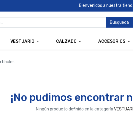
Bienvenidos a nuestra tienda
Búsqueda
VESTUARIO
CALZADO
ACCESORIOS
rtículos
¡No pudimos encontrar n
Ningún producto definido en la categoría
VESTUARI