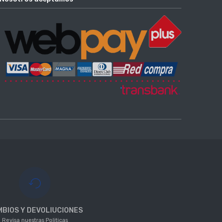
BIOS Y DEVOLIUCIONES
Revisa nuestras Politicas