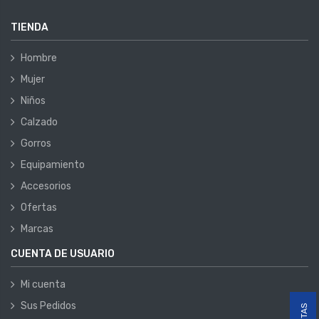
TIENDA
Hombre
Mujer
Niños
Calzado
Gorros
Equipamiento
Accesorios
Ofertas
Marcas
CUENTA DE USUARIO
Mi cuenta
Sus Pedidos