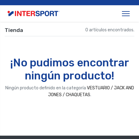
Tienda
0 artículos encontrados.
¡No pudimos encontrar
ningún producto!
Ningún producto definido en la categoría
VESTUARIO / JACK AND
JONES / CHAQUETAS
.