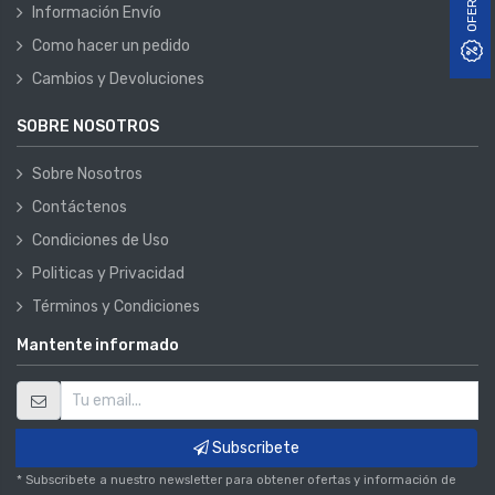
OFERTAS
Información Envío
Como hacer un pedido
Cambios y Devoluciones
SOBRE NOSOTROS
Sobre Nosotros
Contáctenos
Condiciones de Uso
Politicas y Privacidad
Términos y Condiciones
Mantente informado
Subscribete
* Subscribete a nuestro newsletter para obtener ofertas y información de