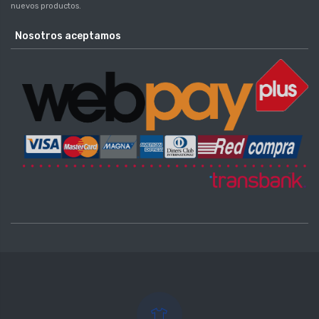
nuevos productos.
Nosotros aceptamos