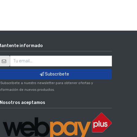
Mantente informado
Subscribete
 Subscribete a nuestro newsletter para obtener ofertas y
nformación de nuevos productos.
Nosotros aceptamos