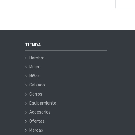
TIENDA
Hombre
Mujer
Niños
Calzado
Gorros
Equipamiento
Accesorios
Ofertas
Marcas