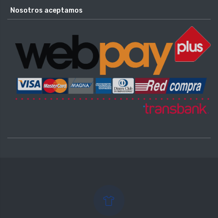
Nosotros aceptamos