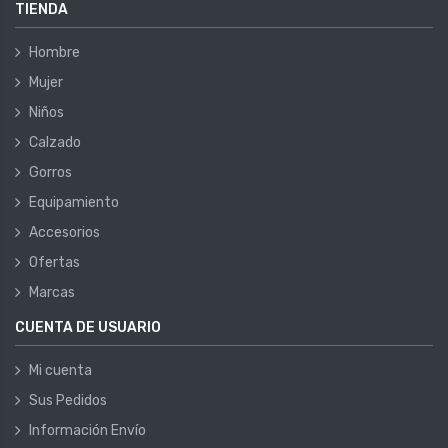
TIENDA
Hombre
Mujer
Niños
Calzado
Gorros
Equipamiento
Accesorios
Ofertas
Marcas
CUENTA DE USUARIO
Mi cuenta
Sus Pedidos
Información Envío