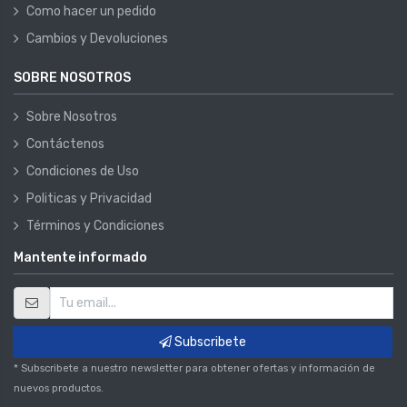
Como hacer un pedido
Cambios y Devoluciones
SOBRE NOSOTROS
Sobre Nosotros
Contáctenos
Condiciones de Uso
Politicas y Privacidad
Términos y Condiciones
Mantente informado
Subscribete
* Subscribete a nuestro newsletter para obtener ofertas y información de
nuevos productos.