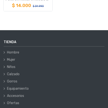
$
14.000
$
34.990
TIENDA
Hombre
Mujer
Niños
Calzado
Gorros
Equipamiento
Accesorios
Ofertas