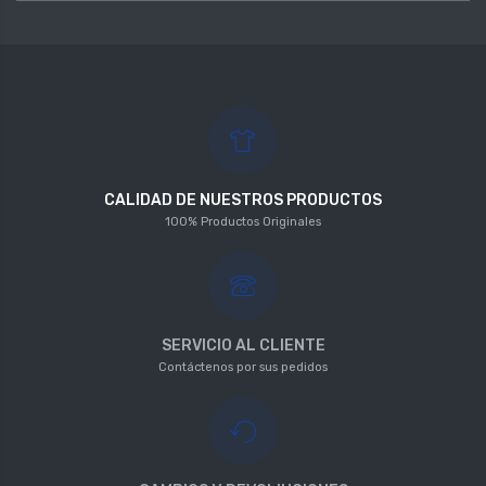
CALIDAD DE NUESTROS PRODUCTOS
100% Productos Originales
SERVICIO AL CLIENTE
Contáctenos por sus pedidos