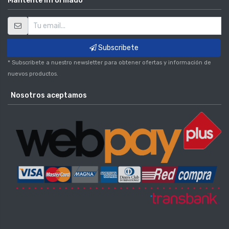
Mantente informado
Subscribete
* Subscribete a nuestro newsletter para obtener ofertas y información de
nuevos productos.
Nosotros aceptamos