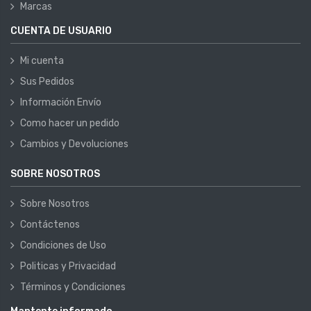
Marcas
CUENTA DE USUARIO
Mi cuenta
Sus Pedidos
Información Envío
Como hacer un pedido
Cambios y Devoluciones
SOBRE NOSOTROS
Sobre Nosotros
Contáctenos
Condiciones de Uso
Politicas y Privacidad
Términos y Condiciones