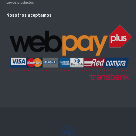
nuevos productos.
Nosotros aceptamos