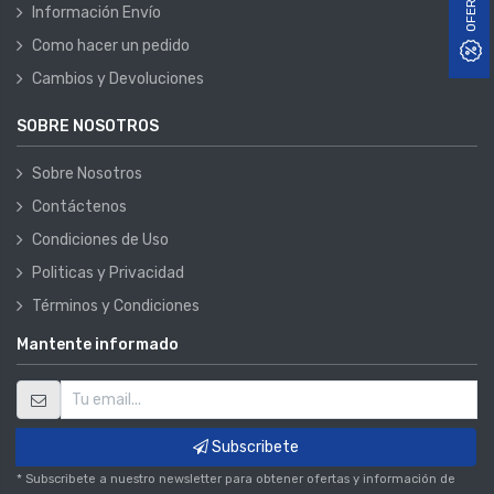
OFERTAS
Información Envío
Como hacer un pedido
Cambios y Devoluciones
SOBRE NOSOTROS
Sobre Nosotros
Contáctenos
Condiciones de Uso
Politicas y Privacidad
Términos y Condiciones
Mantente informado
Subscribete
* Subscribete a nuestro newsletter para obtener ofertas y información de