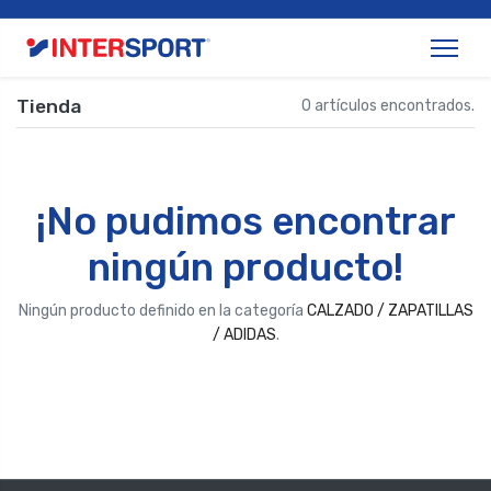
Tienda
0 artículos encontrados.
¡No pudimos encontrar
ningún producto!
Ningún producto definido en la categoría
CALZADO / ZAPATILLAS
/ ADIDAS
.