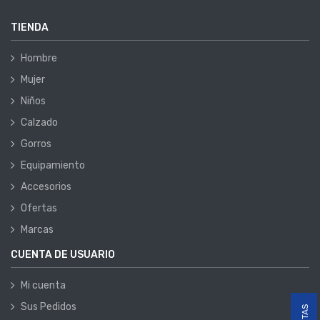
TIENDA
Hombre
Mujer
Niños
Calzado
Gorros
Equipamiento
Accesorios
Ofertas
Marcas
CUENTA DE USUARIO
Mi cuenta
Sus Pedidos