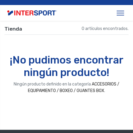
Tienda
0 artículos encontrados.
¡No pudimos encontrar
ningún producto!
Ningún producto definido en la categoría
ACCESORIOS /
EQUIPAMIENTO / BOXEO / GUANTES BOX
.