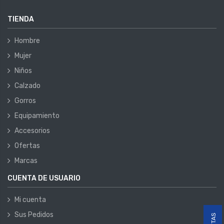
TIENDA
Hombre
Mujer
Niños
Calzado
Gorros
Equipamiento
Accesorios
Ofertas
Marcas
CUENTA DE USUARIO
Mi cuenta
Sus Pedidos