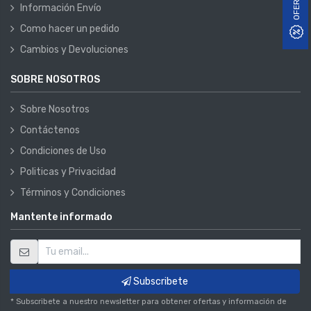
OFERTAS
Información Envío
Como hacer un pedido
Cambios y Devoluciones
SOBRE NOSOTROS
Sobre Nosotros
Contáctenos
Condiciones de Uso
Politicas y Privacidad
Términos y Condiciones
Mantente informado
Subscribete
* Subscribete a nuestro newsletter para obtener ofertas y información de