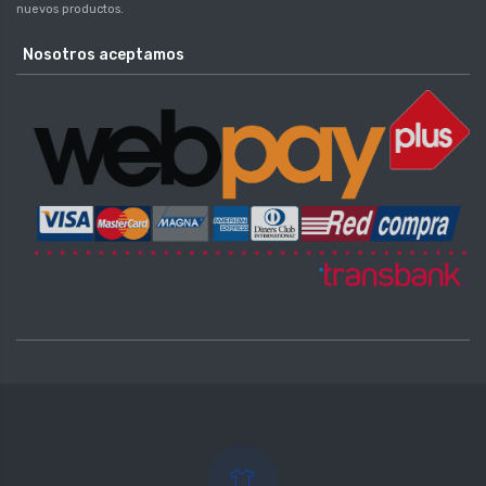
nuevos productos.
Nosotros aceptamos