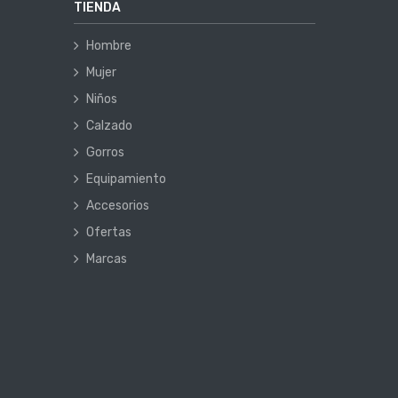
TIENDA
Hombre
Mujer
Niños
Calzado
Gorros
Equipamiento
Accesorios
Ofertas
Marcas