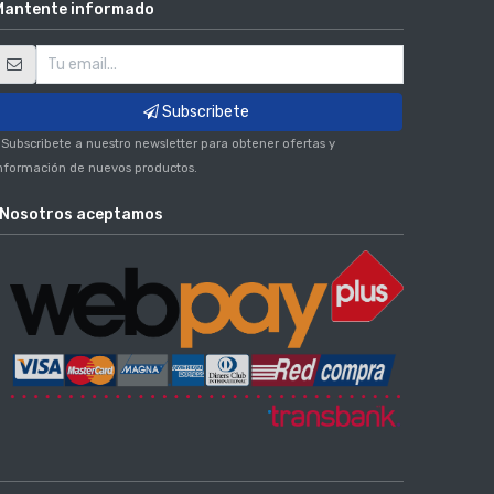
Mantente informado
Subscribete
 Subscribete a nuestro newsletter para obtener ofertas y
nformación de nuevos productos.
Nosotros aceptamos