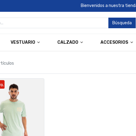
Bienvenidos a nuestra tienda
Búsqueda
VESTUARIO
CALZADO
ACCESORIOS
rtículos