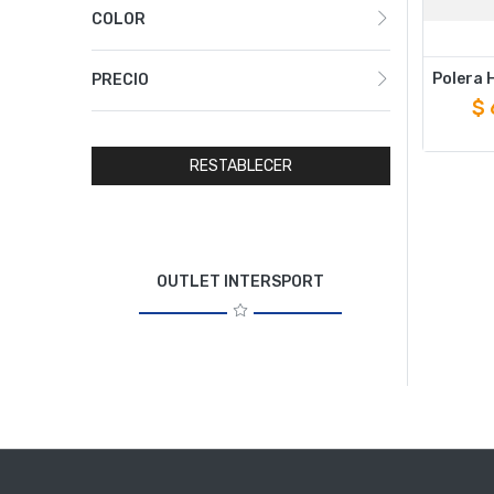
COLOR
PRECIO
$
RESTABLECER
OUTLET INTERSPORT