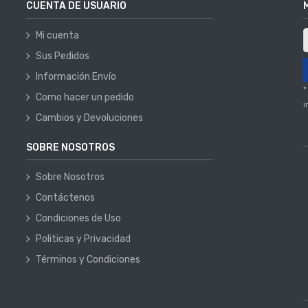
CUENTA DE USUARIO
Mi cuenta
Sus Pedidos
Información Envío
*
Como hacer un pedido
i
Cambios y Devoluciones
SOBRE NOSOTROS
Sobre Nosotros
Contáctenos
Condiciones de Uso
Politicas y Privacidad
Términos y Condiciones