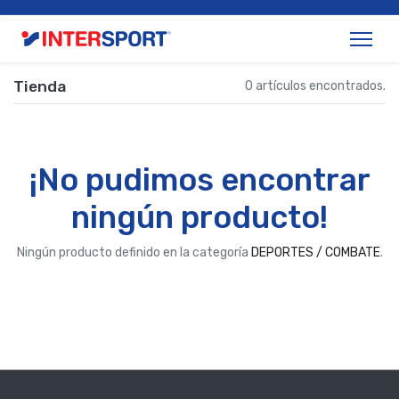
Tienda
0 artículos encontrados.
¡No pudimos encontrar
ningún producto!
Ningún producto definido en la categoría
DEPORTES / COMBATE
.