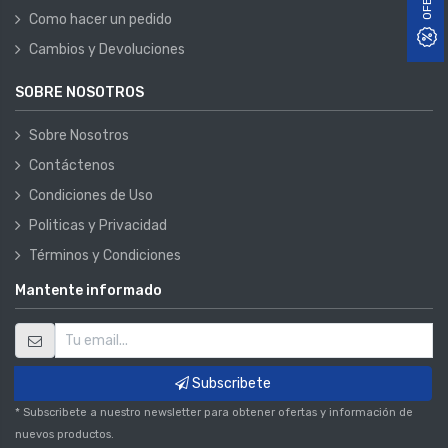
Como hacer un pedido
Cambios y Devoluciones
SOBRE NOSOTROS
Sobre Nosotros
Contáctenos
Condiciones de Uso
Politicas y Privacidad
Términos y Condiciones
Mantente informado
Subscribete
* Subscribete a nuestro newsletter para obtener ofertas y información de
nuevos productos.