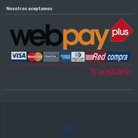
Nosotros aceptamos