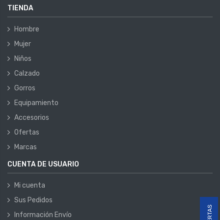
TIENDA
Hombre
Mujer
Niños
Calzado
Gorros
Equipamiento
Accesorios
Ofertas
Marcas
CUENTA DE USUARIO
Mi cuenta
Sus Pedidos
OFERTAS
Información Envío