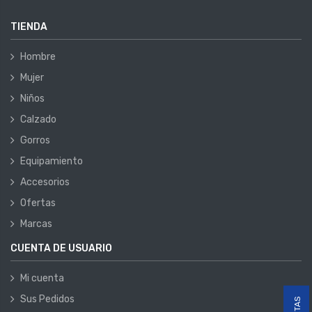
TIENDA
Hombre
Mujer
Niños
Calzado
Gorros
Equipamiento
Accesorios
Ofertas
Marcas
CUENTA DE USUARIO
Mi cuenta
Sus Pedidos