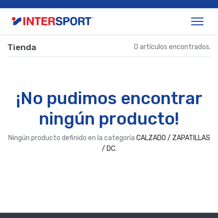
Tienda
0 artículos encontrados.
¡No pudimos encontrar
ningún producto!
Ningún producto definido en la categoría
CALZADO / ZAPATILLAS
/ DC
.