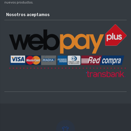
nuevos productos.
Nosotros aceptamos