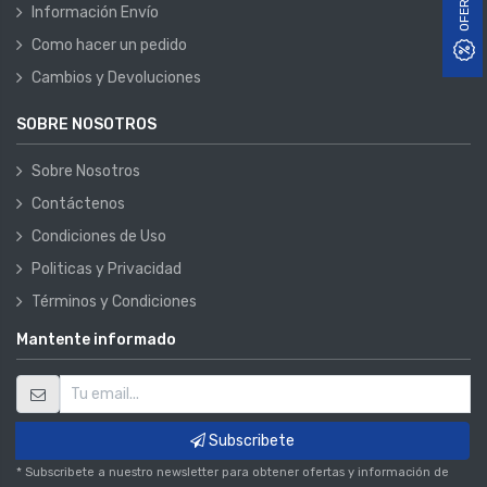
OFERTAS
Información Envío
Como hacer un pedido
Cambios y Devoluciones
SOBRE NOSOTROS
Sobre Nosotros
Contáctenos
Condiciones de Uso
Politicas y Privacidad
Términos y Condiciones
Mantente informado
Subscribete
* Subscribete a nuestro newsletter para obtener ofertas y información de