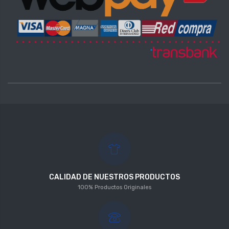
CALIDAD DE NUESTROS PRODUCTOS
100% Productos Originales