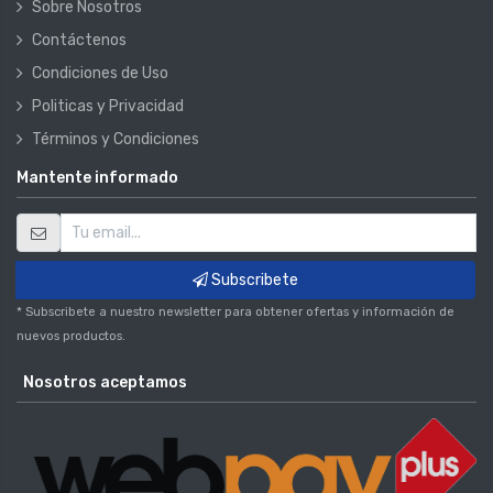
Sobre Nosotros
Contáctenos
Condiciones de Uso
Politicas y Privacidad
Términos y Condiciones
Mantente informado
Subscribete
* Subscribete a nuestro newsletter para obtener ofertas y información de
nuevos productos.
Nosotros aceptamos