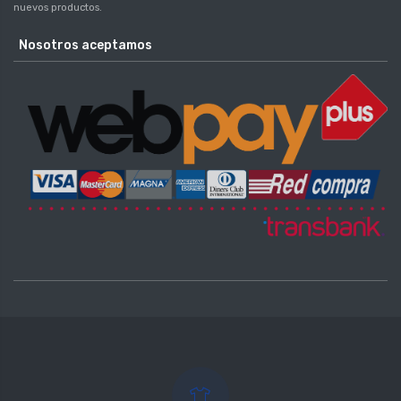
nuevos productos.
Nosotros aceptamos