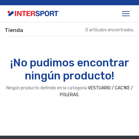
Tienda
0 artículos encontrados.
¡No pudimos encontrar
ningún producto!
Ningún producto definido en la categoría
VESTUARIO / CAC1KE /
POLERAS
.