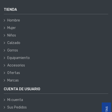
TIENDA
Hombre
Mujer
Niños
Calzado
Gorros
Equipamiento
Accesorios
Ofertas
Marcas
CUENTA DE USUARIO
Mi cuenta
Sus Pedidos