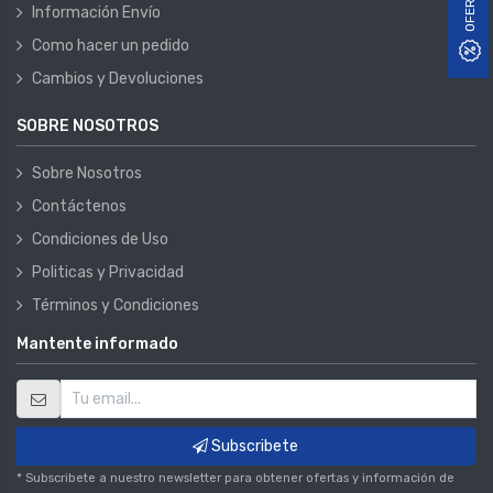
OFERTAS
Información Envío
Como hacer un pedido
Cambios y Devoluciones
SOBRE NOSOTROS
Sobre Nosotros
Contáctenos
Condiciones de Uso
Politicas y Privacidad
Términos y Condiciones
Mantente informado
Subscribete
* Subscribete a nuestro newsletter para obtener ofertas y información de