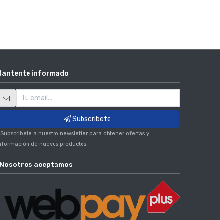
Mantente informado
Subscribete
 Subscribete a nuestro newsletter para obtener ofertas y
nformación de nuevos productos.
Nosotros aceptamos