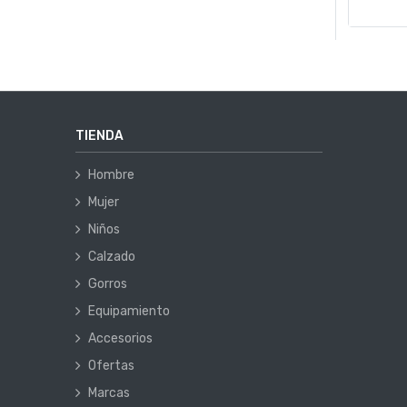
TIENDA
Hombre
Mujer
Niños
Calzado
Gorros
Equipamiento
Accesorios
Ofertas
Marcas