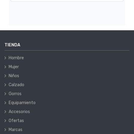
TIENDA
Hombre
Mujer
Niños
Calzado
Gorros
Equipamiento
Accesorios
Ofertas
Marcas