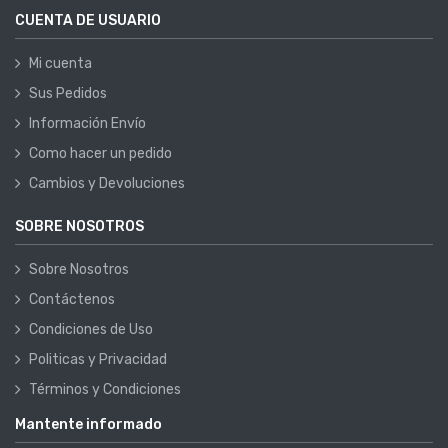
CUENTA DE USUARIO
Mi cuenta
Sus Pedidos
Información Envío
Como hacer un pedido
Cambios y Devoluciones
SOBRE NOSOTROS
Sobre Nosotros
Contáctenos
Condiciones de Uso
Politicas y Privacidad
Términos y Condiciones
Mantente informado