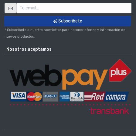
Subscribete
* Subscribete a nuestro newsletter para obtener ofertas y información de
nuevos productos.
Nosotros aceptamos