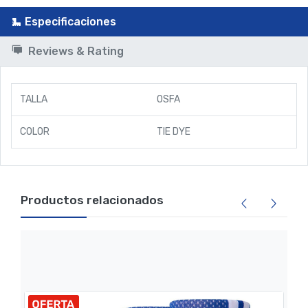
Especificaciones
Reviews & Rating
TALLA
OSFA
COLOR
TIE DYE
Productos relacionados