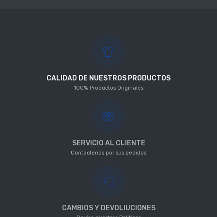
CALIDAD DE NUESTROS PRODUCTOS
100% Productos Originales
SERVICIO AL CLIENTE
Contáctenos por sus pedidos
CAMBIOS Y DEVOLIUCIONES