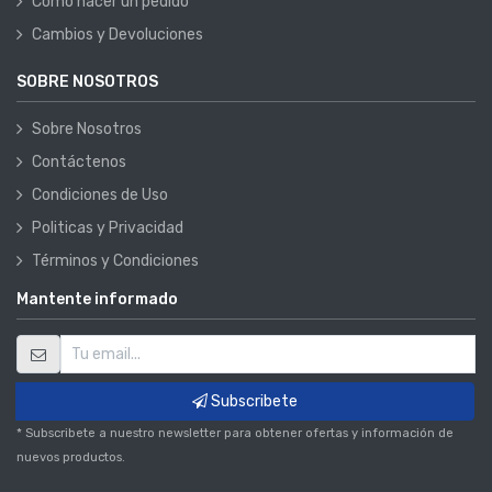
Como hacer un pedido
Cambios y Devoluciones
SOBRE NOSOTROS
Sobre Nosotros
Contáctenos
Condiciones de Uso
Politicas y Privacidad
Términos y Condiciones
Mantente informado
Subscribete
* Subscribete a nuestro newsletter para obtener ofertas y información de
nuevos productos.