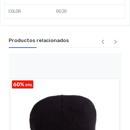
COLOR
ROJO
Productos relacionados