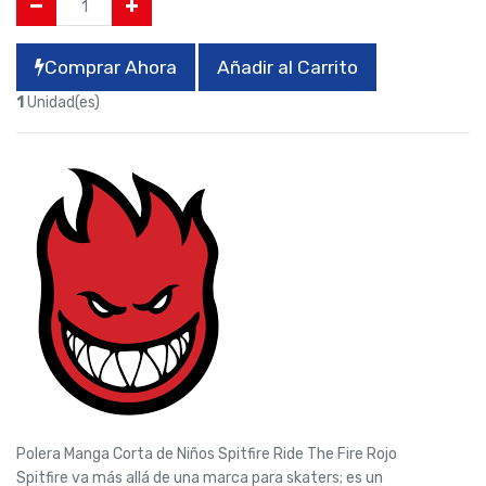
Comprar Ahora
Añadir al Carrito
1
Unidad(es)
Polera Manga Corta de Niños Spitfire Ride The Fire Rojo
Spitfire va más allá de una marca para skaters; es un