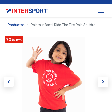
Productos
Polera Infantil Ride The Fire Rojo Spitfire