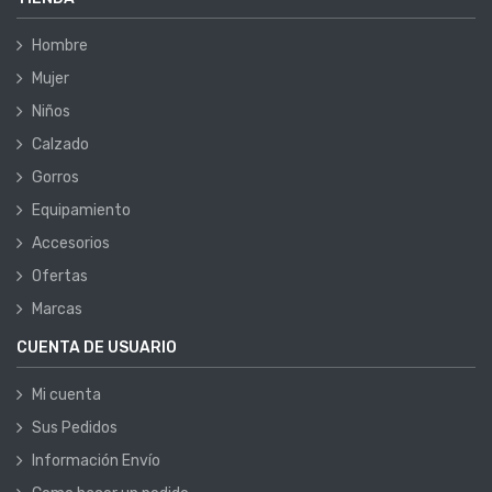
Hombre
Mujer
Niños
Calzado
Gorros
Equipamiento
Accesorios
Ofertas
Marcas
CUENTA DE USUARIO
Mi cuenta
Sus Pedidos
Información Envío