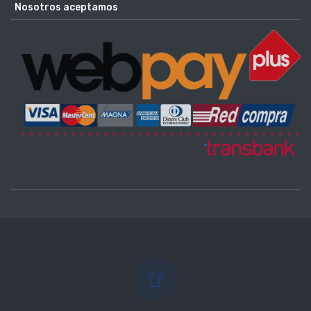
Nosotros aceptamos