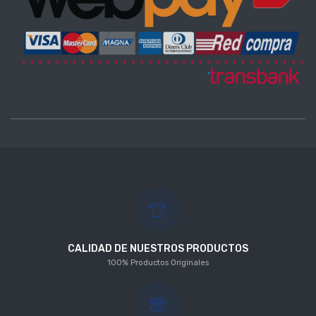
CALIDAD DE NUESTROS PRODUCTOS
100% Productos Originales