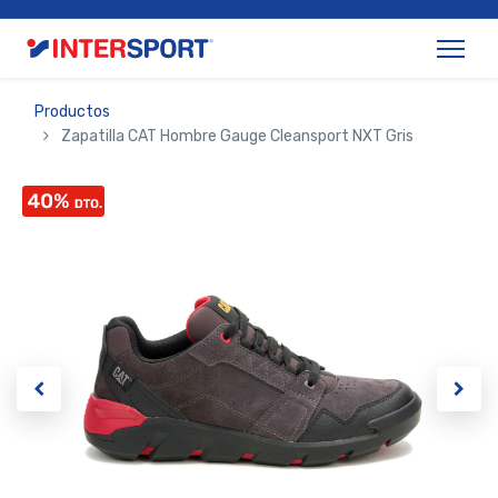
Productos
Zapatilla CAT Hombre Gauge Cleansport NXT Gris