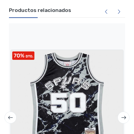
Productos relacionados