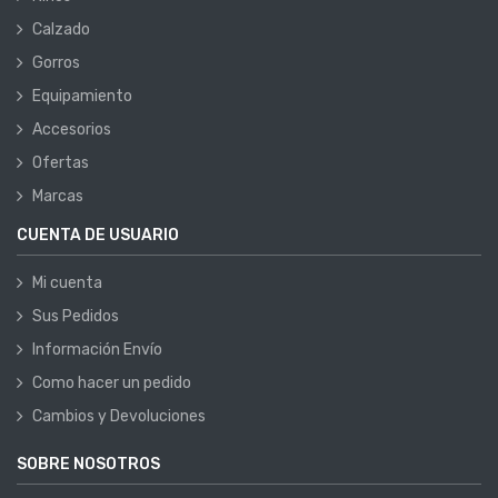
Calzado
Gorros
Equipamiento
Accesorios
Ofertas
Marcas
CUENTA DE USUARIO
Mi cuenta
Sus Pedidos
Información Envío
Como hacer un pedido
Cambios y Devoluciones
SOBRE NOSOTROS