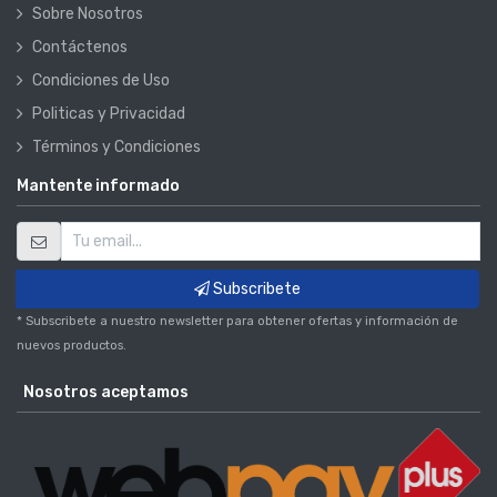
Sobre Nosotros
Contáctenos
Condiciones de Uso
Politicas y Privacidad
Términos y Condiciones
Mantente informado
Subscribete
* Subscribete a nuestro newsletter para obtener ofertas y información de
nuevos productos.
Nosotros aceptamos