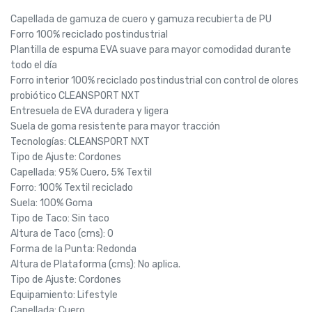
Capellada de gamuza de cuero y gamuza recubierta de PU
Forro 100% reciclado postindustrial
Plantilla de espuma EVA suave para mayor comodidad durante
todo el día
Forro interior 100% reciclado postindustrial con control de olores
probiótico CLEANSPORT NXT
Entresuela de EVA duradera y ligera
Suela de goma resistente para mayor tracción
Tecnologías: CLEANSPORT NXT
Tipo de Ajuste: Cordones
Capellada: 95% Cuero, 5% Textil
Forro: 100% Textil reciclado
Suela: 100% Goma
Tipo de Taco: Sin taco
Altura de Taco (cms): 0
Forma de la Punta: Redonda
Altura de Plataforma (cms): No aplica.
Tipo de Ajuste: Cordones
Equipamiento: Lifestyle
Capellada: Cuero