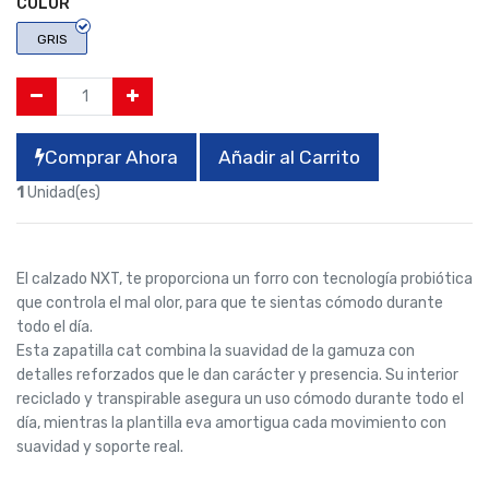
COLOR
GRIS
Comprar Ahora
Añadir al Carrito
1
Unidad(es)
El calzado NXT, te proporciona un forro con tecnología probiótica
que controla el mal olor, para que te sientas cómodo durante
todo el día.
Esta zapatilla cat combina la suavidad de la gamuza con
detalles reforzados que le dan carácter y presencia. Su interior
reciclado y transpirable asegura un uso cómodo durante todo el
día, mientras la plantilla eva amortigua cada movimiento con
suavidad y soporte real.