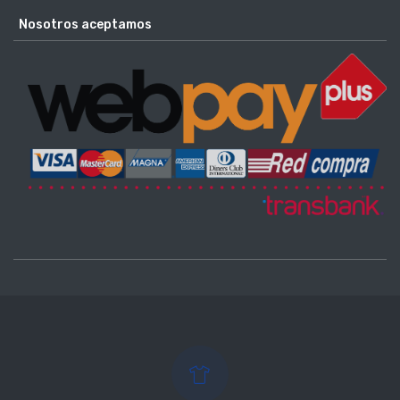
Nosotros aceptamos