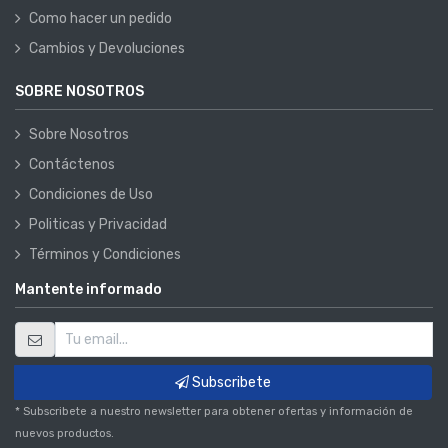
Como hacer un pedido
Cambios y Devoluciones
SOBRE NOSOTROS
Sobre Nosotros
Contáctenos
Condiciones de Uso
Politicas y Privacidad
Términos y Condiciones
Mantente informado
Subscribete
* Subscribete a nuestro newsletter para obtener ofertas y información de
nuevos productos.