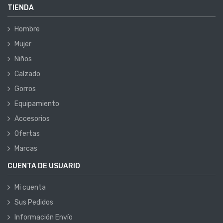
TIENDA
Hombre
Mujer
Niños
Calzado
Gorros
Equipamiento
Accesorios
Ofertas
Marcas
CUENTA DE USUARIO
Mi cuenta
Sus Pedidos
Información Envío