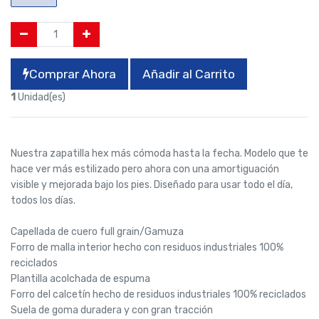
Comprar Ahora
Añadir al Carrito
1
Unidad(es)
Nuestra zapatilla hex más cómoda hasta la fecha. Modelo que te
hace ver más estilizado pero ahora con una amortiguación
visible y mejorada bajo los pies. Diseñado para usar todo el día,
todos los días.
Capellada de cuero full grain/Gamuza
Forro de malla interior hecho con residuos industriales 100%
reciclados
Plantilla acolchada de espuma
Forro del calcetín hecho de residuos industriales 100% reciclados
Suela de goma duradera y con gran tracción