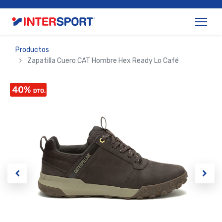
Productos
Zapatilla Cuero CAT Hombre Hex Ready Lo Café