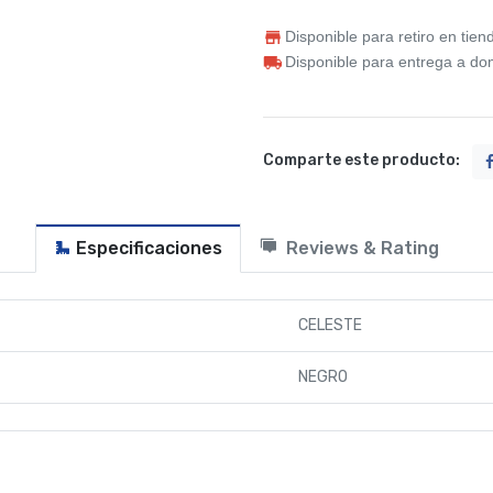
Disponible para retiro en tien
Disponible para entrega a dom
Comparte este producto:
Especificaciones
Reviews & Rating
CELESTE
NEGRO