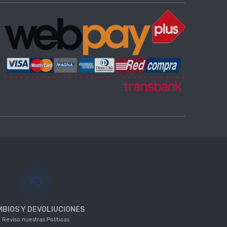
BIOS Y DEVOLIUCIONES
Revisa nuestras Politicas