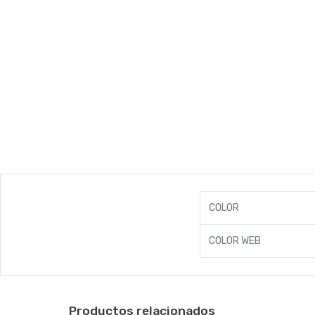
COLOR
COLOR WEB
Productos relacionados