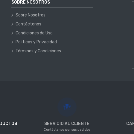
SOBRE NOSOTROS
Sobre Nosotros
Contáctenos
Condiciones de Uso
Politicas y Privacidad
Términos y Condiciones
ODUCTOS
SERVICIO AL CLIENTE
CAM
s
Contáctenos por sus pedidos