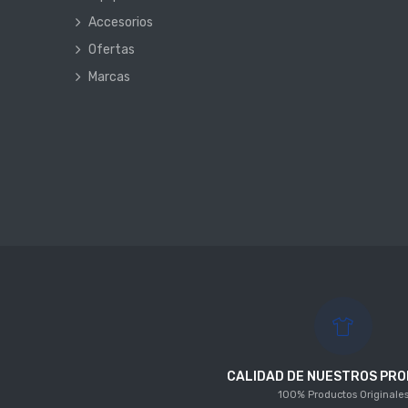
Accesorios
Ofertas
Marcas
CALIDAD DE NUESTROS PR
100% Productos Originale