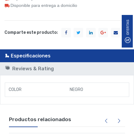
Disponible para entrega a domicilio
OFERTAS
Comparte este producto:
Especificaciones
Reviews & Rating
COLOR
NEGRO
Productos relacionados