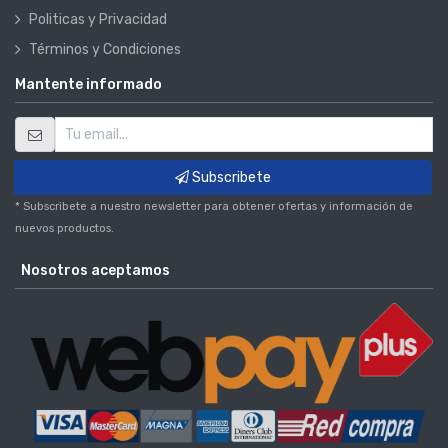
Politicas y Privacidad
Términos y Condiciones
Mantente informado
Subscribete
* Subscribete a nuestro newsletter para obtener ofertas y información de
nuevos productos.
Nosotros aceptamos