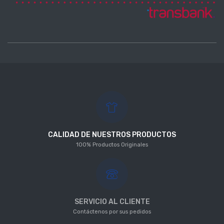
CALIDAD DE NUESTROS PRODUCTOS
100% Productos Originales
SERVICIO AL CLIENTE
Contáctenos por sus pedidos