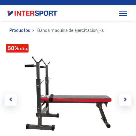
Productos
Banca maquina de ejercitacion jks