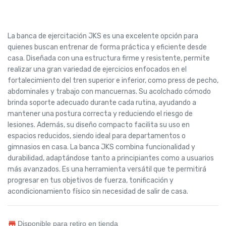
La banca de ejercitación JKS es una excelente opción para
quienes buscan entrenar de forma práctica y eficiente desde
casa. Diseñada con una estructura firme y resistente, permite
realizar una gran variedad de ejercicios enfocados en el
fortalecimiento del tren superior e inferior, como press de pecho,
abdominales y trabajo con mancuernas. Su acolchado cómodo
brinda soporte adecuado durante cada rutina, ayudando a
mantener una postura correcta y reduciendo el riesgo de
lesiones. Además, su diseño compacto facilita su uso en
espacios reducidos, siendo ideal para departamentos o
gimnasios en casa. La banca JKS combina funcionalidad y
durabilidad, adaptándose tanto a principiantes como a usuarios
más avanzados. Es una herramienta versátil que te permitirá
progresar en tus objetivos de fuerza, tonificación y
acondicionamiento físico sin necesidad de salir de casa.
Disponible para retiro en tienda