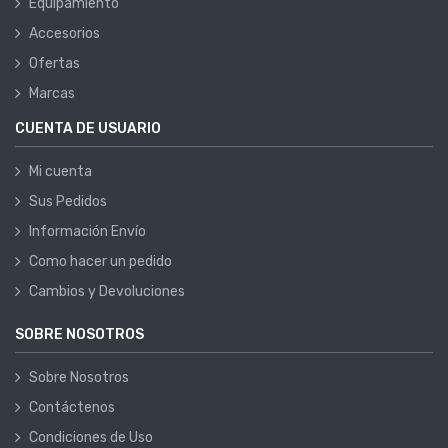
Equipamiento
Accesorios
Ofertas
Marcas
CUENTA DE USUARIO
Mi cuenta
Sus Pedidos
Información Envío
Como hacer un pedido
Cambios y Devoluciones
SOBRE NOSOTROS
Sobre Nosotros
Contáctenos
Condiciones de Uso