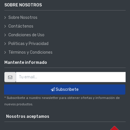
SOBRE NOSOTROS
Sobre Nosotros
Contáctenos
Condiciones de Uso
Politicas y Privacidad
Términos y Condiciones
Mantente informado
Subscribete
* Subscribete a nuestro newsletter para obtener ofertas y información de
nuevos productos.
Nosotros aceptamos