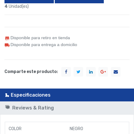
4
Unidad(es)
Disponible para retiro en tienda
Disponible para entrega a domicilio
Comparte este producto:
Especificaciones
Reviews & Rating
COLOR
NEGRO