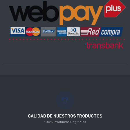
CALIDAD DE NUESTROS PRODUCTOS
100% Productos Originales