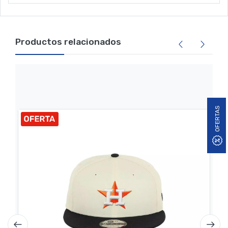
Productos relacionados
OFERTAS