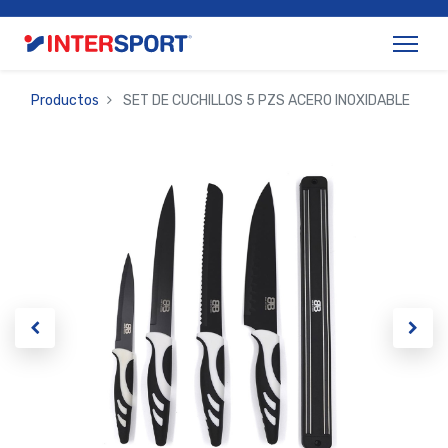
Productos
SET DE CUCHILLOS 5 PZS ACERO INOXIDABLE