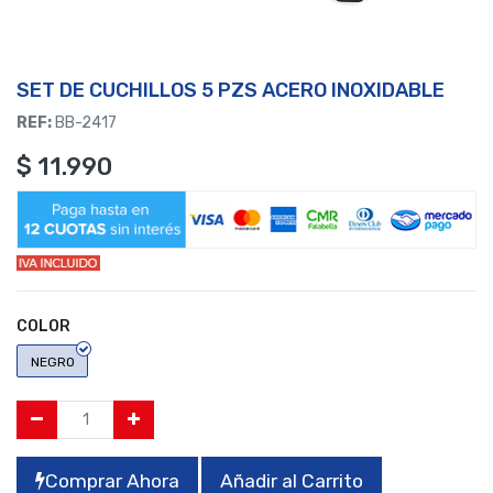
SET DE CUCHILLOS 5 PZS ACERO INOXIDABLE
REF:
BB-2417
$
11.990
COLOR
NEGRO
Comprar Ahora
Añadir al Carrito