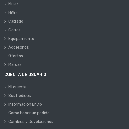
Mujer
Niños
Calzado
Gorros
Equipamiento
Accesorios
Ofertas
Marcas
CUENTA DE USUARIO
Mi cuenta
Sus Pedidos
Información Envío
Como hacer un pedido
Cambios y Devoluciones