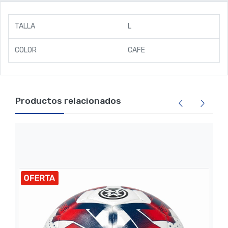
TALLA
L
COLOR
CAFE
Productos relacionados