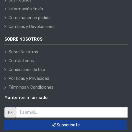
Sus Pedidos
Información Envío
Como hacer un pedido
Cambios y Devoluciones
SOBRE NOSOTROS
Sobre Nosotros
Contáctenos
Condiciones de Uso
Politicas y Privacidad
Términos y Condiciones
Mantente informado
Subscribete