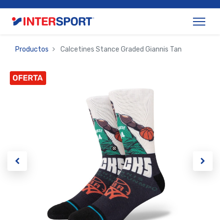
Productos
Calcetines Stance Graded Giannis Tan