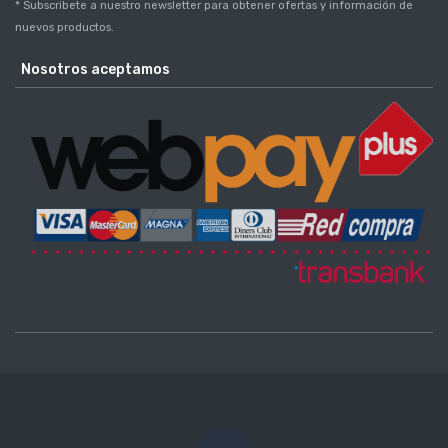
* Subscribete a nuestro newsletter para obtener ofertas y información de
nuevos productos.
Nosotros aceptamos