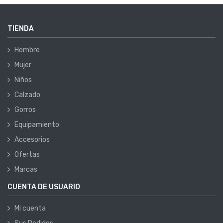
TIENDA
Hombre
Mujer
Niños
Calzado
Gorros
Equipamiento
Accesorios
Ofertas
Marcas
CUENTA DE USUARIO
Mi cuenta