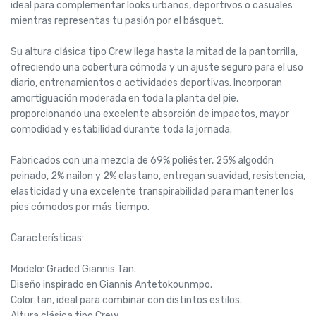
ideal para complementar looks urbanos, deportivos o casuales
mientras representas tu pasión por el básquet.
Su altura clásica tipo Crew llega hasta la mitad de la pantorrilla,
ofreciendo una cobertura cómoda y un ajuste seguro para el uso
diario, entrenamientos o actividades deportivas. Incorporan
amortiguación moderada en toda la planta del pie,
proporcionando una excelente absorción de impactos, mayor
comodidad y estabilidad durante toda la jornada.
Fabricados con una mezcla de 69% poliéster, 25% algodón
peinado, 2% nailon y 2% elastano, entregan suavidad, resistencia,
elasticidad y una excelente transpirabilidad para mantener los
pies cómodos por más tiempo.
Características:
Modelo: Graded Giannis Tan.
Diseño inspirado en Giannis Antetokounmpo.
Color tan, ideal para combinar con distintos estilos.
Altura clásica tipo Crew.