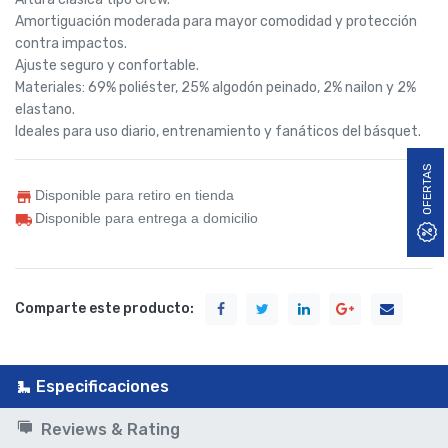
Amortiguación moderada para mayor comodidad y protección
contra impactos.
Ajuste seguro y confortable.
Materiales: 69% poliéster, 25% algodón peinado, 2% nailon y 2%
elastano.
Ideales para uso diario, entrenamiento y fanáticos del básquet.
OFERTAS
Disponible para retiro en tienda
Disponible para entrega a domicilio
Comparte este producto:
Especificaciones
Reviews & Rating