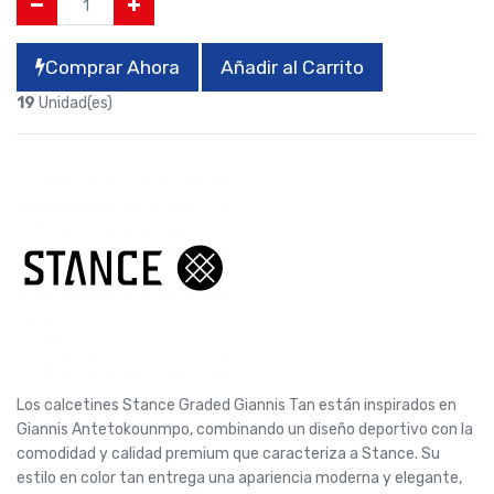
Comprar Ahora
Añadir al Carrito
19
Unidad(es)
Los calcetines Stance Graded Giannis Tan están inspirados en
Giannis Antetokounmpo, combinando un diseño deportivo con la
comodidad y calidad premium que caracteriza a Stance. Su
estilo en color tan entrega una apariencia moderna y elegante,