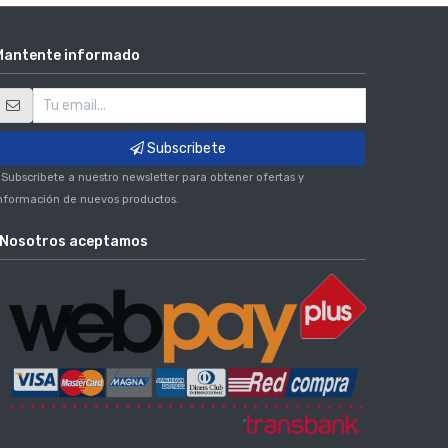
Mantente informado
Subscribete
 Subscribete a nuestro newsletter para obtener ofertas y
nformación de nuevos productos.
Nosotros aceptamos