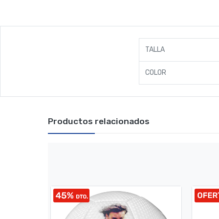
TALLA
COLOR
Productos relacionados