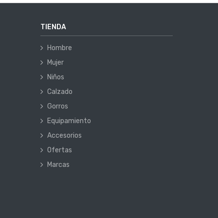
TIENDA
Hombre
Mujer
Niños
Calzado
Gorros
Equipamiento
Accesorios
Ofertas
Marcas