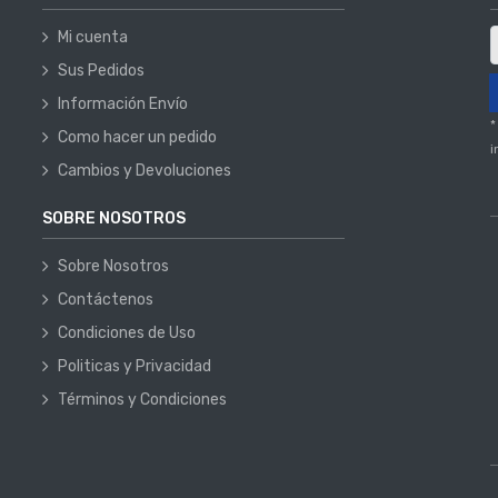
Mi cuenta
Sus Pedidos
Información Envío
*
Como hacer un pedido
i
Cambios y Devoluciones
SOBRE NOSOTROS
Sobre Nosotros
Contáctenos
Condiciones de Uso
Politicas y Privacidad
Términos y Condiciones