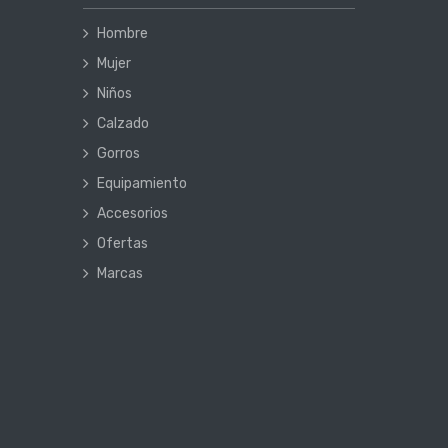
Hombre
Mujer
Niños
Calzado
Gorros
Equipamiento
Accesorios
Ofertas
Marcas