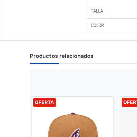
TALLA
COLOR
Productos relacionados