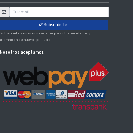
Subscribete
 Subscribete a nuestro newsletter para obtener ofertas y
nformación de nuevos productos.
Nosotros aceptamos