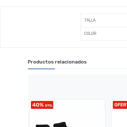
TALLA
COLOR
Productos relacionados