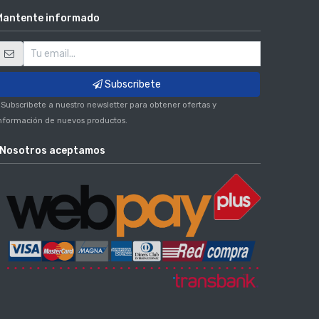
Mantente informado
Subscribete
 Subscribete a nuestro newsletter para obtener ofertas y
nformación de nuevos productos.
Nosotros aceptamos