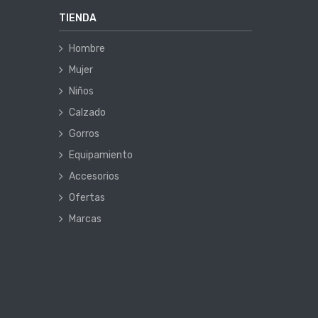
TIENDA
Hombre
Mujer
Niños
Calzado
Gorros
Equipamiento
Accesorios
Ofertas
Marcas