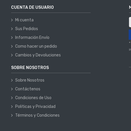
CUENTA DE USUARIO
Mi cuenta
Sus Pedidos
Información Envío
*
Como hacer un pedido
i
Cambios y Devoluciones
SOBRE NOSOTROS
Sobre Nosotros
Contáctenos
Condiciones de Uso
Politicas y Privacidad
Términos y Condiciones