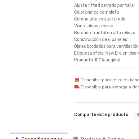
Ajuste fitted cerrado por talla
Color blanco completo
Corona alta estructurada
Visera plana clásica
Bordado frontal en alto relieve
Construcción de 6 paneles
Ojales bordados para ventilación
Etiqueta oficial New Era en viser
Producto 100% original
Disponible para retiro en tien
Disponible para entrega a dom
Comparte este producto: