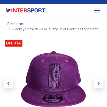
Productos
Jockey Gorra New Era 9Fifty Color Pack Nba Logo Print