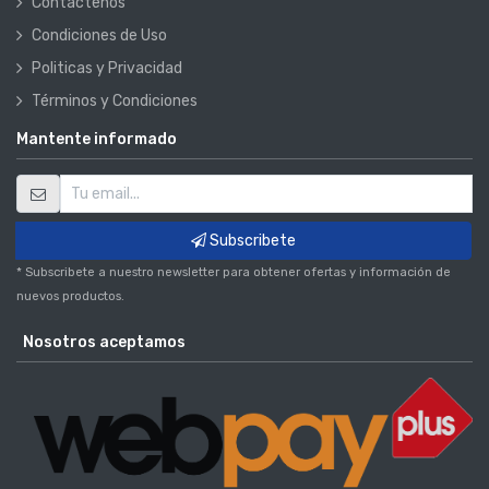
Contáctenos
Condiciones de Uso
Politicas y Privacidad
Términos y Condiciones
Mantente informado
Subscribete
* Subscribete a nuestro newsletter para obtener ofertas y información de
nuevos productos.
Nosotros aceptamos