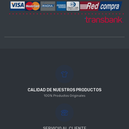
CALIDAD DE NUESTROS PRODUCTOS
100% Productos Originales
SERVICIO AL CLIENTE