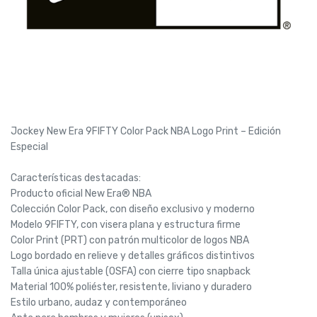
Jockey New Era 9FIFTY Color Pack NBA Logo Print – Edición
Especial
Características destacadas:
Producto oficial New Era® NBA
Colección Color Pack, con diseño exclusivo y moderno
Modelo 9FIFTY, con visera plana y estructura firme
Color Print (PRT) con patrón multicolor de logos NBA
Logo bordado en relieve y detalles gráficos distintivos
Talla única ajustable (OSFA) con cierre tipo snapback
Material 100% poliéster, resistente, liviano y duradero
Estilo urbano, audaz y contemporáneo