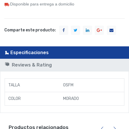
Disponible para entrega a domicilio
Comparte este producto:
Especificaciones
Reviews & Rating
TALLA
OSFM
COLOR
MORADO
Productos relacionados