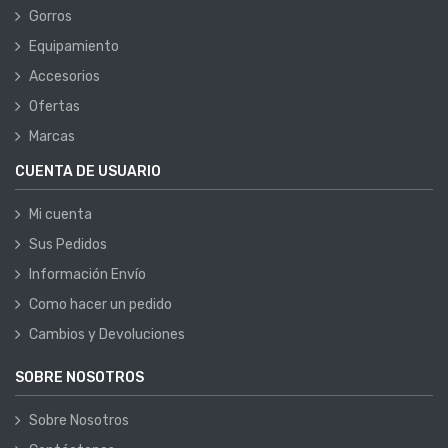
Gorros
Equipamiento
Accesorios
Ofertas
Marcas
CUENTA DE USUARIO
Mi cuenta
Sus Pedidos
Información Envío
Como hacer un pedido
Cambios y Devoluciones
SOBRE NOSOTROS
Sobre Nosotros