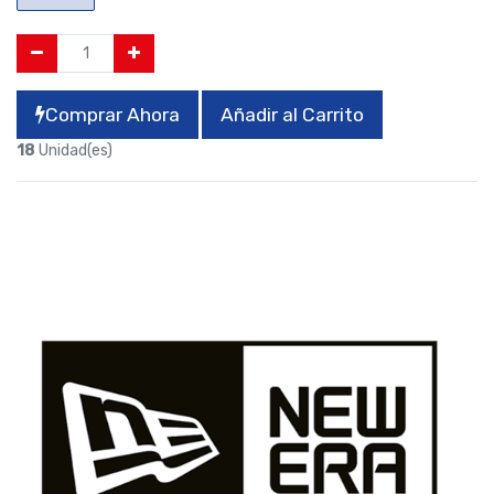
Comprar Ahora
Añadir al Carrito
18
Unidad(es)