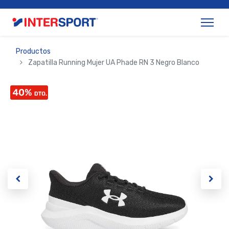
Productos
Zapatilla Running Mujer UA Phade RN 3 Negro Blanco