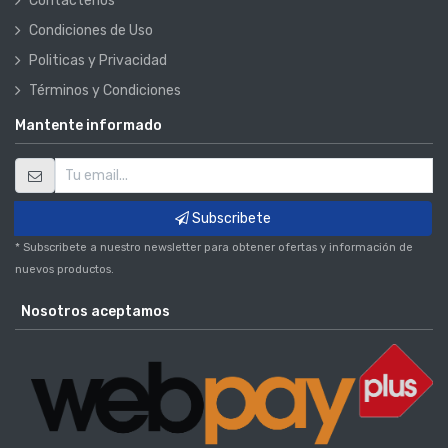
Contáctenos
Condiciones de Uso
Politicas y Privacidad
Términos y Condiciones
Mantente informado
Subscribete
* Subscribete a nuestro newsletter para obtener ofertas y información de
nuevos productos.
Nosotros aceptamos