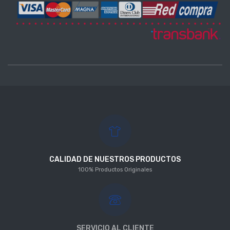
CALIDAD DE NUESTROS PRODUCTOS
100% Productos Originales
SERVICIO AL CLIENTE