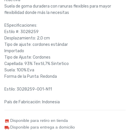
Suela de goma duradera con ranuras flexibles para mayor
flexibilidad donde más la necesitas
ESpecificaciones:
Estilo #: 3028259
Desplazamiento: 2,0 cm
Tipo de ajuste: cordones estándar
Importado
Tipo de Ajuste: Cordones
Capellada: 93% Textil,7% Sintetico
Suela: 100% Eva
Forma de la Punta: Redonda
Estilo: 3028259-001-N11
País de Fabricación: Indonesia
Disponible para retiro en tienda
Disponible para entrega a domicilio