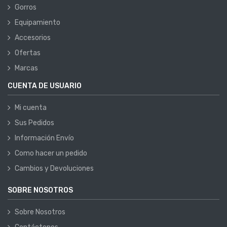
Gorros
Equipamiento
Accesorios
Ofertas
Marcas
CUENTA DE USUARIO
Mi cuenta
Sus Pedidos
Información Envío
Como hacer un pedido
Cambios y Devoluciones
SOBRE NOSOTROS
Sobre Nosotros