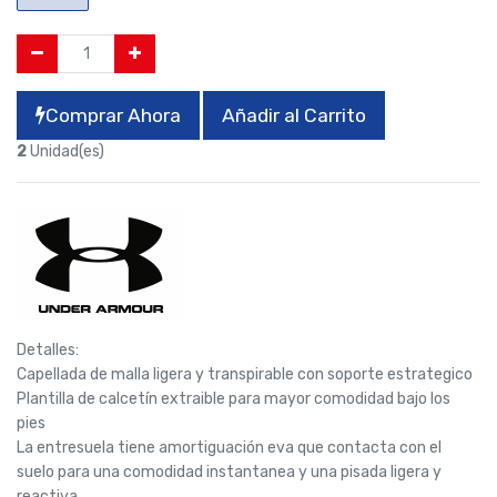
Comprar Ahora
Añadir al Carrito
2
Unidad(es)
Detalles:
Capellada de malla ligera y transpirable con soporte estrategico
Plantilla de calcetín extraible para mayor comodidad bajo los
pies
La entresuela tiene amortiguación eva que contacta con el
suelo para una comodidad instantanea y una pisada ligera y
reactiva