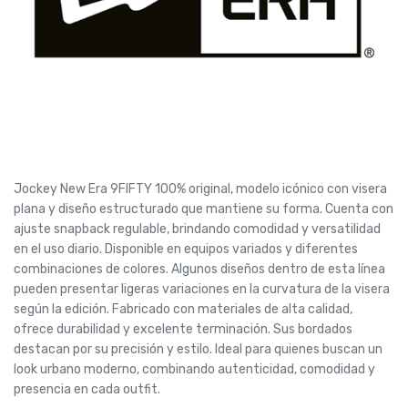
Jockey New Era 9FIFTY 100% original, modelo icónico con visera
plana y diseño estructurado que mantiene su forma. Cuenta con
ajuste snapback regulable, brindando comodidad y versatilidad
en el uso diario. Disponible en equipos variados y diferentes
combinaciones de colores. Algunos diseños dentro de esta línea
pueden presentar ligeras variaciones en la curvatura de la visera
según la edición. Fabricado con materiales de alta calidad,
ofrece durabilidad y excelente terminación. Sus bordados
destacan por su precisión y estilo. Ideal para quienes buscan un
look urbano moderno, combinando autenticidad, comodidad y
presencia en cada outfit.