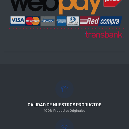
CALIDAD DE NUESTROS PRODUCTOS
100% Productos Originales