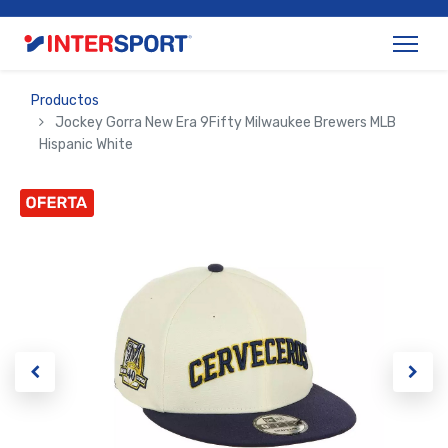
Productos
Jockey Gorra New Era 9Fifty Milwaukee Brewers MLB
Hispanic White