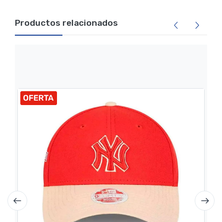
Productos relacionados