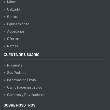
Niños
Calzado
Gorros
Equipamiento
Accesorios
Ofertas
Marcas
CUENTA DE USUARIO
Mi cuenta
Sus Pedidos
Información Envío
Como hacer un pedido
Cambios y Devoluciones
SOBRE NOSOTROS