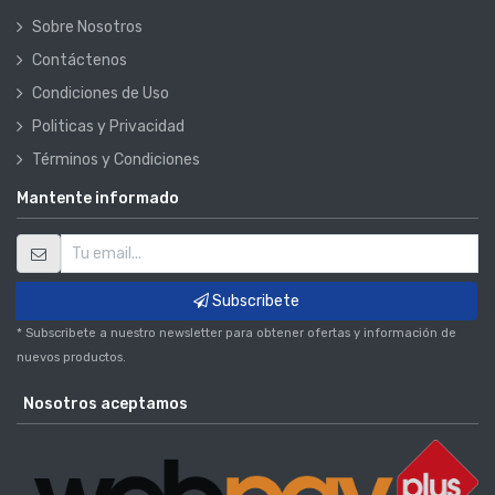
Sobre Nosotros
Contáctenos
Condiciones de Uso
Politicas y Privacidad
Términos y Condiciones
Mantente informado
Subscribete
* Subscribete a nuestro newsletter para obtener ofertas y información de
nuevos productos.
Nosotros aceptamos