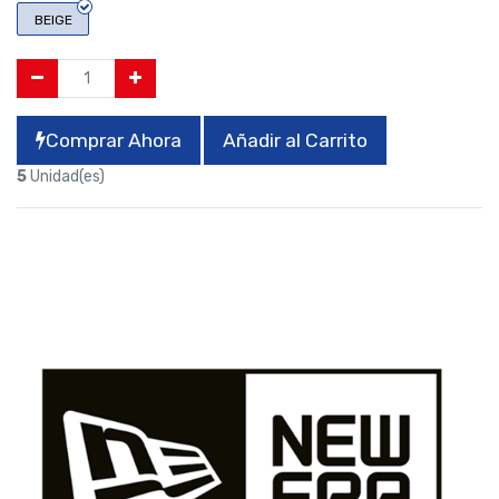
BEIGE
Comprar Ahora
Añadir al Carrito
5
Unidad(es)