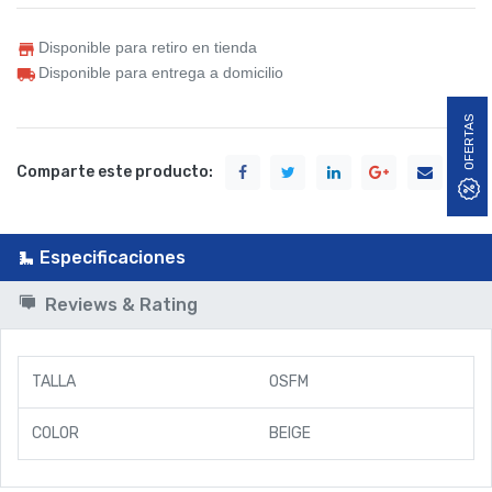
Disponible para retiro en tienda
Disponible para entrega a domicilio
OFERTAS
Comparte este producto:
Especificaciones
Reviews & Rating
TALLA
OSFM
COLOR
BEIGE