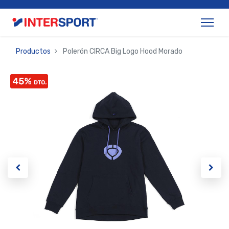
Productos
Polerón CIRCA Big Logo Hood Morado