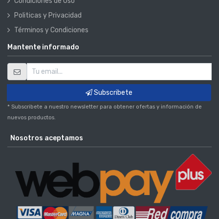
Condiciones de Uso
Politicas y Privacidad
Términos y Condiciones
Mantente informado
Subscribete
* Subscribete a nuestro newsletter para obtener ofertas y información de
nuevos productos.
Nosotros aceptamos