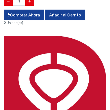
Comprar Ahora
Añadir al Carrito
2
Unidad(es)