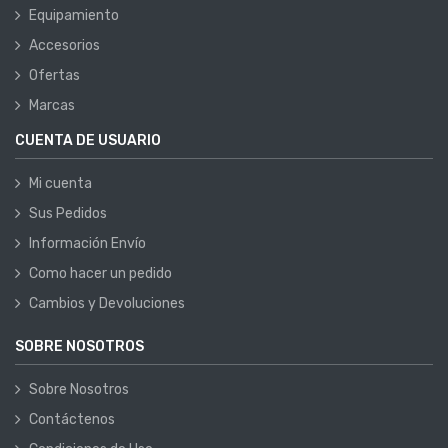
Equipamiento
Accesorios
Ofertas
Marcas
CUENTA DE USUARIO
Mi cuenta
Sus Pedidos
Información Envío
Como hacer un pedido
Cambios y Devoluciones
SOBRE NOSOTROS
Sobre Nosotros
Contáctenos