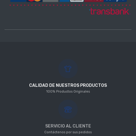
CALIDAD DE NUESTROS PRODUCTOS
100% Productos Originales
SERVICIO AL CLIENTE
Contáctenos por sus pedidos