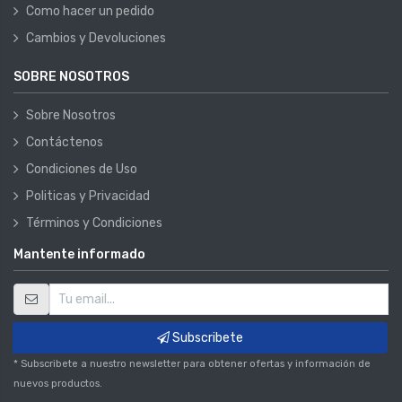
Como hacer un pedido
Cambios y Devoluciones
SOBRE NOSOTROS
Sobre Nosotros
Contáctenos
Condiciones de Uso
Politicas y Privacidad
Términos y Condiciones
Mantente informado
Subscribete
* Subscribete a nuestro newsletter para obtener ofertas y información de
nuevos productos.