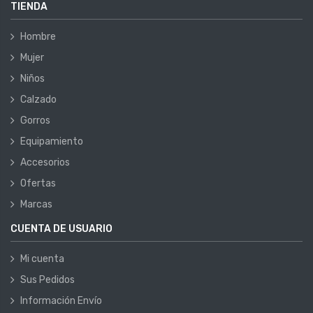
TIENDA
Hombre
Mujer
Niños
Calzado
Gorros
Equipamiento
Accesorios
Ofertas
Marcas
CUENTA DE USUARIO
Mi cuenta
Sus Pedidos
Información Envío