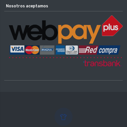
Nosotros aceptamos