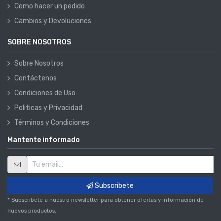
Como hacer un pedido
Cambios y Devoluciones
SOBRE NOSOTROS
Sobre Nosotros
Contáctenos
Condiciones de Uso
Politicas y Privacidad
Términos y Condiciones
Mantente informado
Subscribete
* Subscribete a nuestro newsletter para obtener ofertas y información de
nuevos productos.