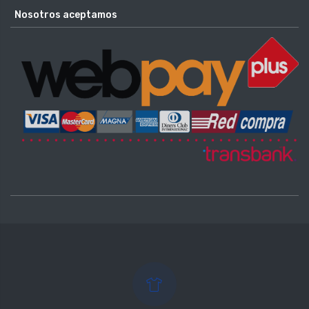
Nosotros aceptamos