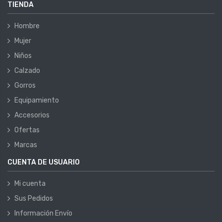
TIENDA
Hombre
Mujer
Niños
Calzado
Gorros
Equipamiento
Accesorios
Ofertas
Marcas
CUENTA DE USUARIO
Mi cuenta
Sus Pedidos
Información Envío