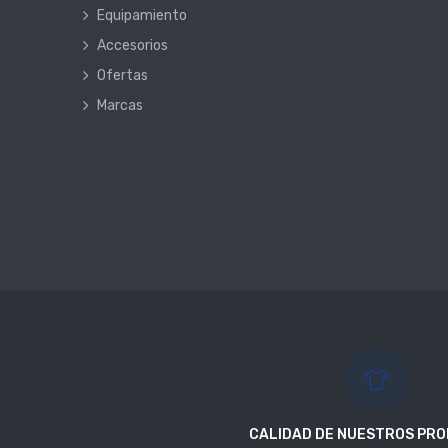
Equipamiento
Accesorios
Ofertas
Marcas
CALIDAD DE NUESTROS PR