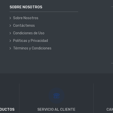
SOBRE NOSOTROS
Sobre Nosotros
Contáctenos
Condiciones de Uso
Politicas y Privacidad
Términos y Condiciones
ODUCTOS
SERVICIO AL CLIENTE
CAM