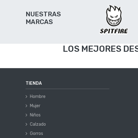
NUESTRAS
MARCAS
LOS MEJORES DE
TIENDA
Hombre
Mujer
Niños
Calzado
Gorros