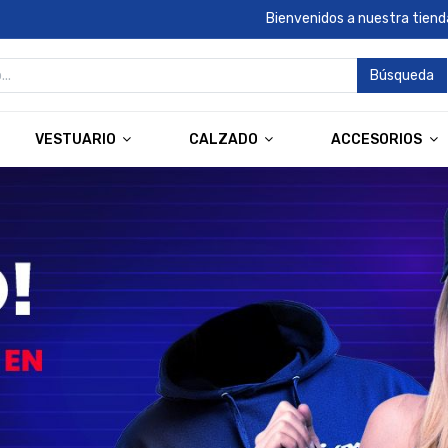
Bienvenidos a nuestra tienda
Búsqueda
VESTUARIO
CALZADO
ACCESORIOS