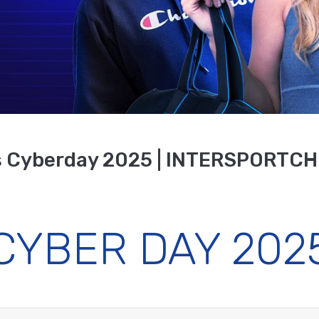
s Cyberday 2025 | INTERSPORTCH
CYBER DAY 202