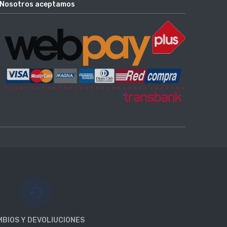
Nosotros aceptamos
BIOS Y DEVOLIUCIONES