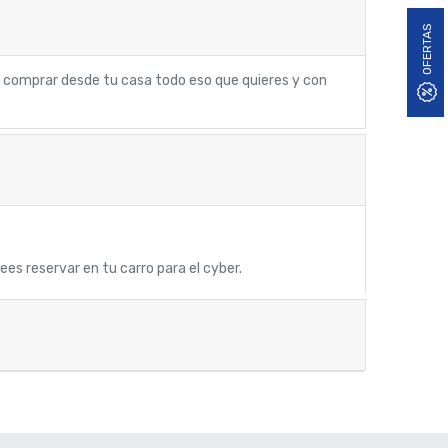
OFERTAS
 comprar desde tu casa todo eso que quieres y con
s reservar en tu carro para el cyber.