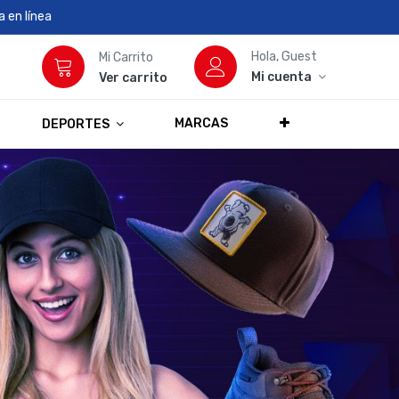
 en línea
Hola, Guest
Mi Carrito
Mi cuenta
Ver carrito
MARCAS
DEPORTES