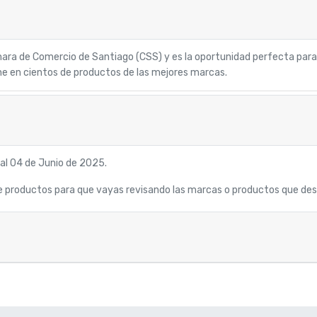
mara de Comercio de Santiago (CSS) y es la oportunidad perfecta para
ine en cientos de productos de las mejores marcas.
 al 04 de Junio de 2025.
e productos para que vayas revisando las marcas o productos que desee