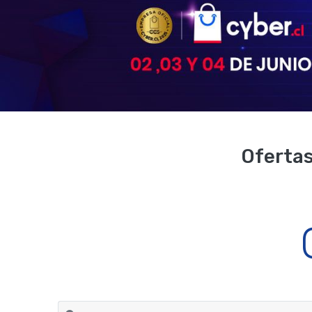
Oferta